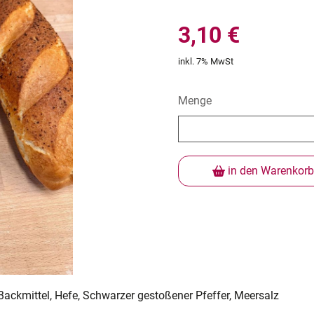
3,10 €
inkl. 7% MwSt
Menge
in den Warenkorb
ackmittel, Hefe, Schwarzer gestoßener Pfeffer, Meersalz