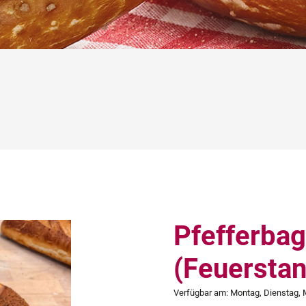
Pfefferbag
(Feuersta
Verfügbar am:
Montag, Dienstag, 