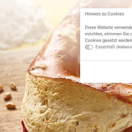
Hinweis zu Cookies
Diese Website verwende
möchten, stimmen Sie d
Cookies gesetzt werden 
Essentiell
(
Weitere I