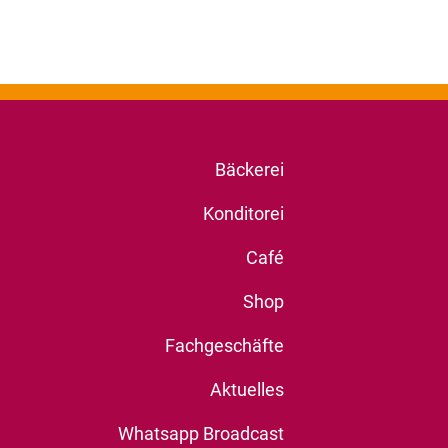
Bäckerei
Konditorei
Café
Shop
Fachgeschäfte
Aktuelles
Whatsapp Broadcast