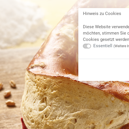
Hinweis zu Cookies
Diese Website verwende
möchten, stimmen Sie d
Cookies gesetzt werden 
Essentiell
(
Weitere I