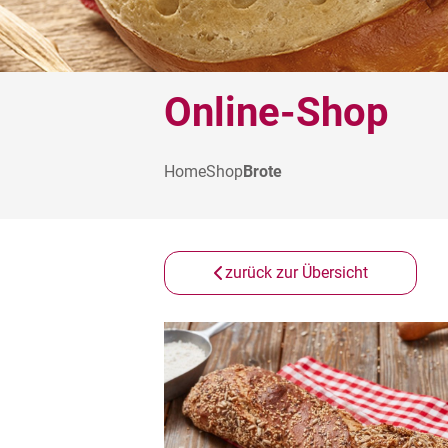
Online-Shop
Home
Shop
Brote
zurück zur Übersicht