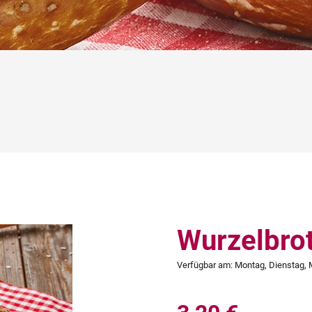
Wurzelbrot
Verfügbar am:
Montag, Dienstag, 