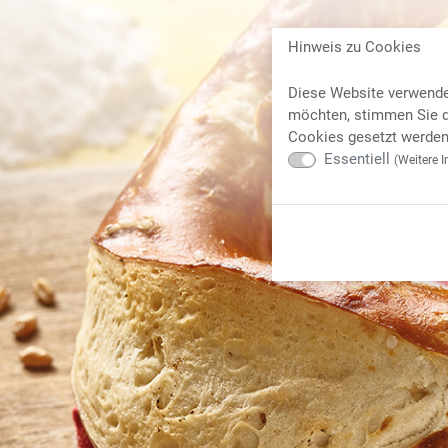
Hinweis zu Cookies
Diese Website verwende
möchten, stimmen Sie d
Cookies gesetzt werden 
Essentiell
(
Weitere I