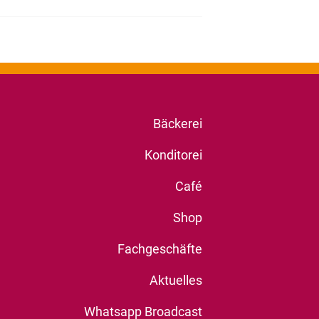
Bäckerei
Konditorei
Café
Shop
Fachgeschäfte
Aktuelles
Whatsapp Broadcast