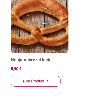
Neujahrsbrezel klein
5,90 €
zum Produkt